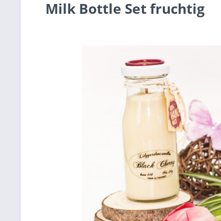
Milk Bottle Set fruchtig