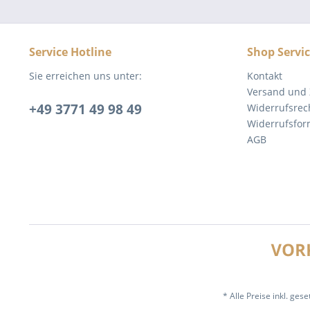
Service Hotline
Shop Servi
Sie erreichen uns unter:
Kontakt
Versand und
+49 3771 49 98 49
Widerrufsrec
Widerrufsfor
AGB
* Alle Preise inkl. ges