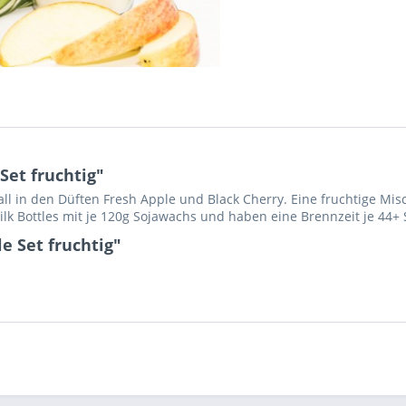
Set fruchtig"
ll in den Düften Fresh Apple und Black Cherry. Eine fruchtige Misc
k Bottles mit je 120g Sojawachs und haben eine Brennzeit je 44+
e Set fruchtig"