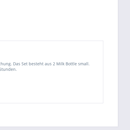
hung. Das Set besteht aus 2 Milk Bottle small.
 Stunden.