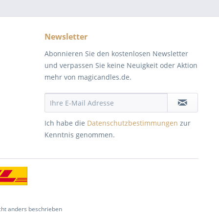
Newsletter
Abonnieren Sie den kostenlosen Newsletter
und verpassen Sie keine Neuigkeit oder Aktion
mehr von magicandles.de.
Ich habe die
Datenschutzbestimmungen
zur
Kenntnis genommen.
ht anders beschrieben