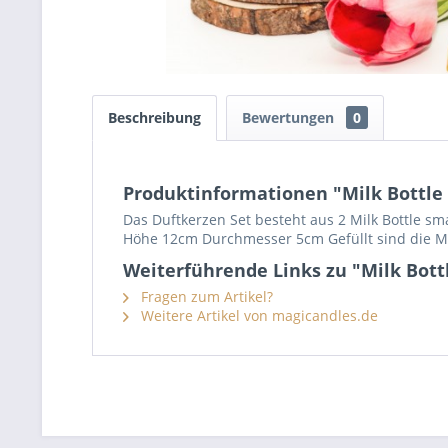
Beschreibung
Bewertungen
0
Produktinformationen "Milk Bottle 
Das Duftkerzen Set besteht aus 2 Milk Bottle sma
Höhe 12cm Durchmesser 5cm Gefüllt sind die Mil
Weiterführende Links zu "Milk Bottl
Fragen zum Artikel?
Weitere Artikel von magicandles.de