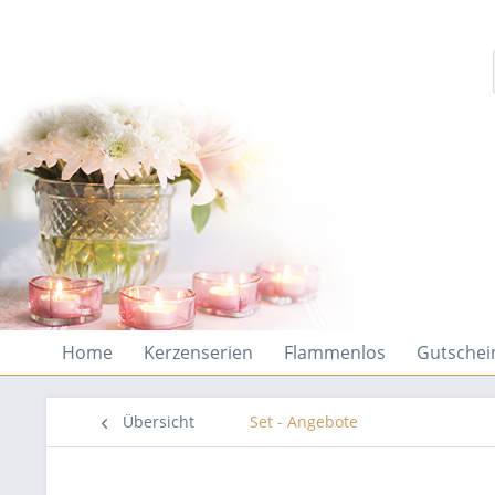
Home
Kerzenserien
Flammenlos
Gutschei
Übersicht
Set - Angebote