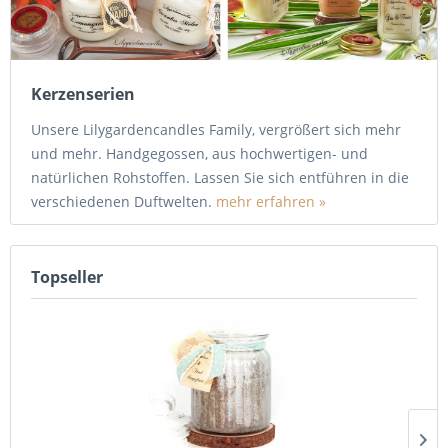
Kerzenserien
Unsere Lilygardencandles Family, vergrößert sich mehr
und mehr. Handgegossen, aus hochwertigen- und
natürlichen Rohstoffen. Lassen Sie sich entführen in die
verschiedenen Duftwelten.
mehr erfahren »
Topseller