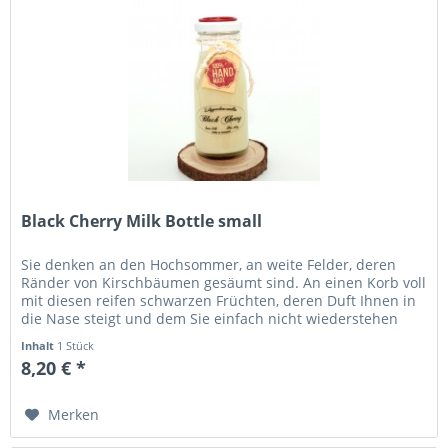
Black Cherry Milk Bottle small
Sie denken an den Hochsommer, an weite Felder, deren
Ränder von Kirschbäumen gesäumt sind. An einen Korb voll
mit diesen reifen schwarzen Früchten, deren Duft Ihnen in
die Nase steigt und dem Sie einfach nicht wiederstehen
können. Höhe...
Inhalt
1 Stück
8,20 € *
Merken