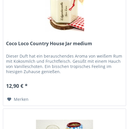
Coco Loco Country House Jar medium
Dieser Duft hat ein berauschendes Aroma von weißem Rum
mit Kokosmilch und Fruchtfleisch. Gesüßt mit einem Hauch
von Vanilleschoten. Ein bisschen tropisches Feeling im
hiesigen Zuhause genießen.
12,90 € *
Merken