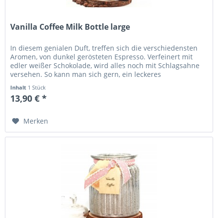
Vanilla Coffee Milk Bottle large
In diesem genialen Duft, treffen sich die verschiedensten
Aromen, von dunkel gerösteten Espresso. Verfeinert mit
edler weißer Schokolade, wird alles noch mit Schlagsahne
versehen. So kann man sich gern, ein leckeres
Heißgetränk...
Inhalt
1 Stück
13,90 € *
Merken