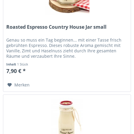
Roasted Espresso Country House Jar small
Genau so muss ein Tag beginnen... mit einer Tasse frisch
gebrühten Espresso. Dieses robuste Aroma gemischt mit
Vanille, Zimt und Haselnuss zieht durch Ihre gesamten
Räume und verzaubert Ihre Sinne.
Inhalt
1 Stück
7,90 € *
Merken