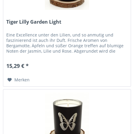
Tiger Lilly Garden Light
Eine Excellence unter den Lilien, und so anmutig und
faszinierend ist auch ihr Duft. Frische Aromen von
Bergamotte, Äpfeln und süßer Orange treffen auf blumige
Noten der Jasmin, Lilie und Rose. Abgerundet wird die
Duftmischung mit Noten...
15,29 € *
Merken