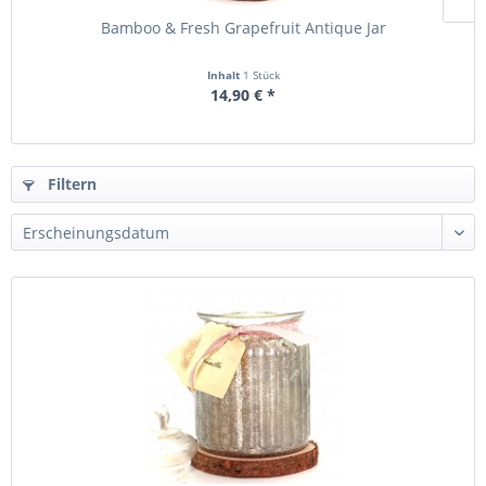
Bamboo & Fresh Grapefruit Antique Jar
Inhalt
1 Stück
14,90 € *
Filtern