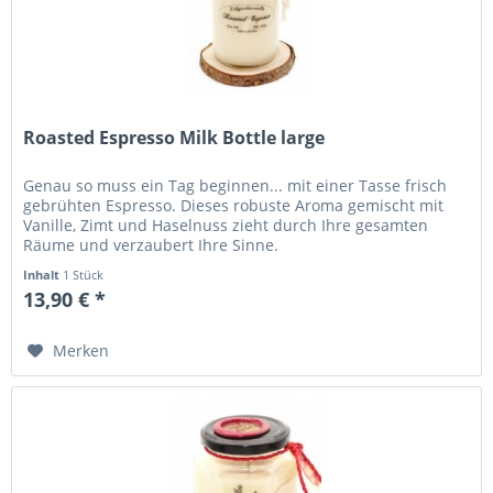
Roasted Espresso Milk Bottle large
Genau so muss ein Tag beginnen... mit einer Tasse frisch
gebrühten Espresso. Dieses robuste Aroma gemischt mit
Vanille, Zimt und Haselnuss zieht durch Ihre gesamten
Räume und verzaubert Ihre Sinne.
Inhalt
1 Stück
13,90 € *
Merken