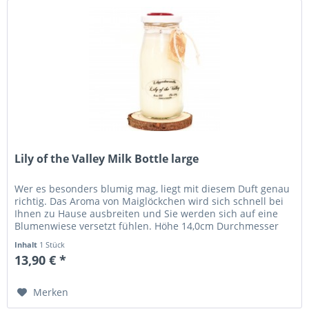
Lily of the Valley Milk Bottle large
Wer es besonders blumig mag, liegt mit diesem Duft genau
richtig. Das Aroma von Maiglöckchen wird sich schnell bei
Ihnen zu Hause ausbreiten und Sie werden sich auf eine
Blumenwiese versetzt fühlen. Höhe 14,0cm Durchmesser
6,5cm...
Inhalt
1 Stück
13,90 € *
Merken