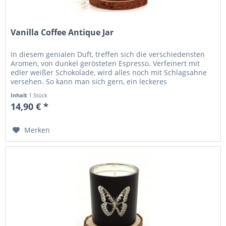
Vanilla Coffee Antique Jar
In diesem genialen Duft, treffen sich die verschiedensten
Aromen, von dunkel gerösteten Espresso. Verfeinert mit
edler weißer Schokolade, wird alles noch mit Schlagsahne
versehen. So kann man sich gern, ein leckeres
Heißgetränk...
Inhalt
1 Stück
14,90 € *
Merken