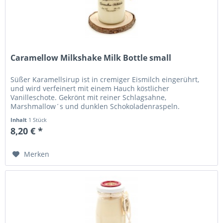
Caramellow Milkshake Milk Bottle small
Süßer Karamellsirup ist in cremiger Eismilch eingerührt,
und wird verfeinert mit einem Hauch köstlicher
Vanilleschote. Gekrönt mit reiner Schlagsahne,
Marshmallow´s und dunklen Schokoladenraspeln.
Inhalt
1 Stück
8,20 € *
Merken