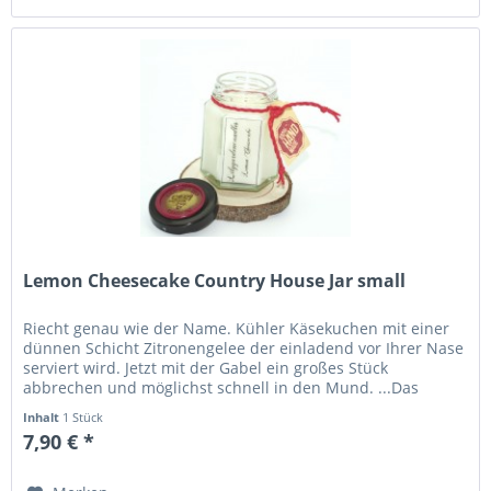
Lemon Cheesecake Country House Jar small
Riecht genau wie der Name. Kühler Käsekuchen mit einer
dünnen Schicht Zitronengelee der einladend vor Ihrer Nase
serviert wird. Jetzt mit der Gabel ein großes Stück
abbrechen und möglichst schnell in den Mund. ...Das
werden Sie denken,...
Inhalt
1 Stück
7,90 € *