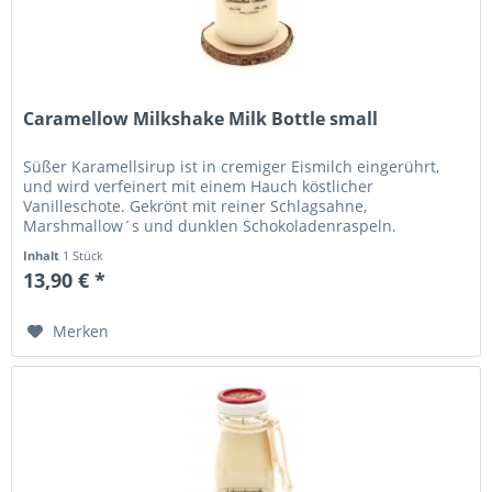
Caramellow Milkshake Milk Bottle small
Süßer Karamellsirup ist in cremiger Eismilch eingerührt,
und wird verfeinert mit einem Hauch köstlicher
Vanilleschote. Gekrönt mit reiner Schlagsahne,
Marshmallow´s und dunklen Schokoladenraspeln.
Inhalt
1 Stück
13,90 € *
Merken