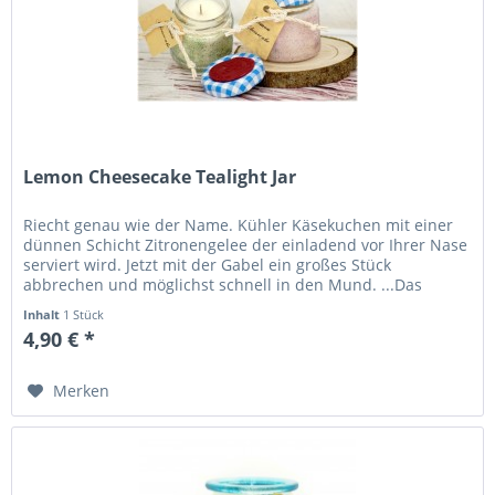
Lemon Cheesecake Tealight Jar
Riecht genau wie der Name. Kühler Käsekuchen mit einer
dünnen Schicht Zitronengelee der einladend vor Ihrer Nase
serviert wird. Jetzt mit der Gabel ein großes Stück
abbrechen und möglichst schnell in den Mund. ...Das
werden Sie denken,...
Inhalt
1 Stück
4,90 € *
Merken