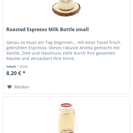
Roasted Espresso Milk Bottle small
Genau so muss ein Tag beginnen... mit einer Tasse frisch
gebrühten Espresso. Dieses robuste Aroma gemischt mit
Vanille, Zimt und Haselnuss zieht durch Ihre gesamten
Räume und verzaubert Ihre Sinne.
Inhalt
1 Stück
8,20 € *
Merken