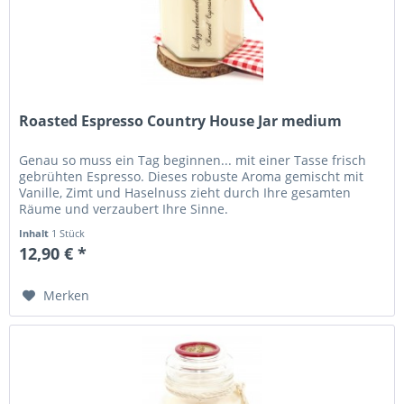
Roasted Espresso Country House Jar medium
Genau so muss ein Tag beginnen... mit einer Tasse frisch
gebrühten Espresso. Dieses robuste Aroma gemischt mit
Vanille, Zimt und Haselnuss zieht durch Ihre gesamten
Räume und verzaubert Ihre Sinne.
Inhalt
1 Stück
12,90 € *
Merken