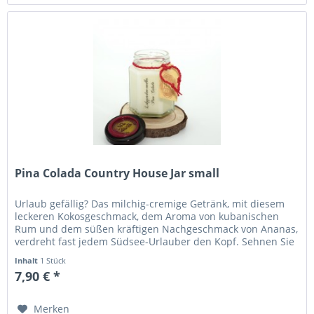
Pina Colada Country House Jar small
Urlaub gefällig? Das milchig-cremige Getränk, mit diesem
leckeren Kokosgeschmack, dem Aroma von kubanischen
Rum und dem süßen kräftigen Nachgeschmack von Ananas,
verdreht fast jedem Südsee-Urlauber den Kopf. Sehnen Sie
sich auch nach der...
Inhalt
1 Stück
7,90 € *
Merken