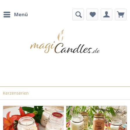
Menü
Kerzenserien