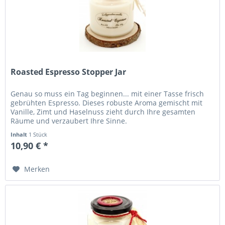
Roasted Espresso Stopper Jar
Genau so muss ein Tag beginnen... mit einer Tasse frisch
gebrühten Espresso. Dieses robuste Aroma gemischt mit
Vanille, Zimt und Haselnuss zieht durch Ihre gesamten
Räume und verzaubert Ihre Sinne.
Inhalt
1 Stück
10,90 € *
Merken