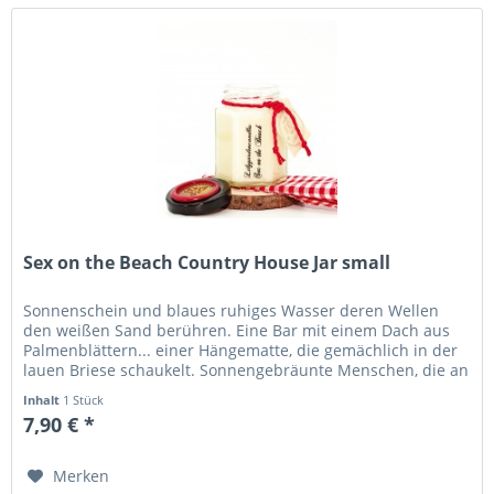
Sex on the Beach Country House Jar small
Sonnenschein und blaues ruhiges Wasser deren Wellen
den weißen Sand berühren. Eine Bar mit einem Dach aus
Palmenblättern... einer Hängematte, die gemächlich in der
lauen Briese schaukelt. Sonnengebräunte Menschen, die an
den kleinen...
Inhalt
1 Stück
7,90 € *
Merken