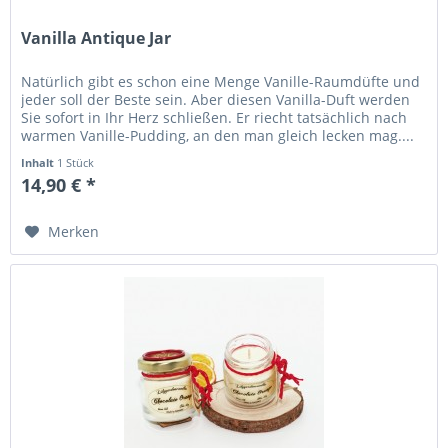
Vanilla Antique Jar
Natürlich gibt es schon eine Menge Vanille-Raumdüfte und
jeder soll der Beste sein. Aber diesen Vanilla-Duft werden
Sie sofort in Ihr Herz schließen. Er riecht tatsächlich nach
warmen Vanille-Pudding, an den man gleich lecken mag....
Inhalt
1 Stück
14,90 € *
Merken