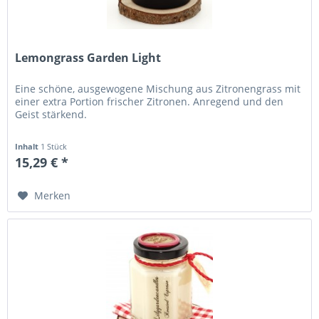
Lemongrass Garden Light
Eine schöne, ausgewogene Mischung aus Zitronengrass mit
einer extra Portion frischer Zitronen. Anregend und den
Geist stärkend.
Inhalt
1 Stück
15,29 € *
Merken