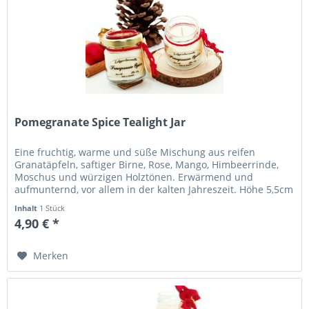
Pomegranate Spice Tealight Jar
Eine fruchtig, warme und süße Mischung aus reifen
Granatäpfeln, saftiger Birne, Rose, Mango, Himbeerrinde,
Moschus und würzigen Holztönen. Erwärmend und
aufmunternd, vor allem in der kalten Jahreszeit. Höhe 5,5cm
Durchmesser 4,5cm...
Inhalt
1 Stück
4,90 € *
Merken