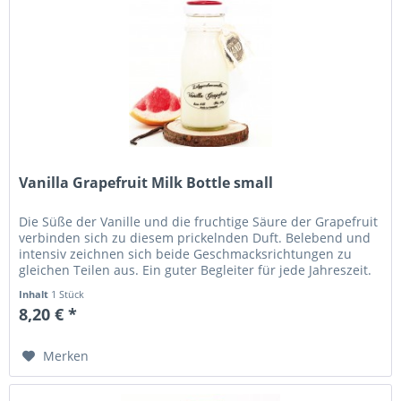
Vanilla Grapefruit Milk Bottle small
Die Süße der Vanille und die fruchtige Säure der Grapefruit
verbinden sich zu diesem prickelnden Duft. Belebend und
intensiv zeichnen sich beide Geschmacksrichtungen zu
gleichen Teilen aus. Ein guter Begleiter für jede Jahreszeit.
Höhe...
Inhalt
1 Stück
8,20 € *
Merken