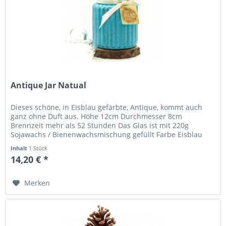
Antique Jar Natual
Dieses schöne, in Eisblau gefärbte, Antique, kommt auch
ganz ohne Duft aus. Höhe 12cm Durchmesser 8cm
Brennzeit mehr als 52 Stunden Das Glas ist mit 220g
Sojawachs / Bienenwachsmischung gefüllt Farbe Eisblau
Inhalt
1 Stück
14,20 € *
Merken