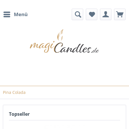
Menü
Pina Colada
Topseller