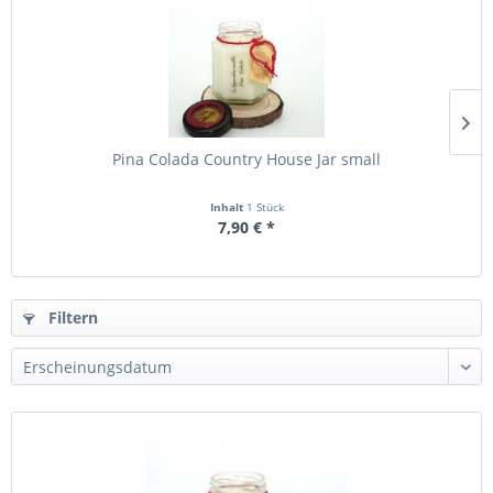
Pina Colada Country House Jar small
Inhalt
1 Stück
7,90 € *
Filtern