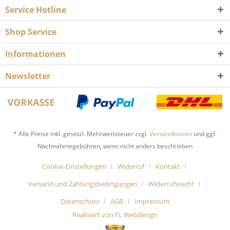
Service Hotline
Shop Service
Informationen
Newsletter
* Alle Preise inkl. gesetzl. Mehrwertsteuer zzgl.
Versandkosten
und ggf.
Nachnahmegebühren, wenn nicht anders beschrieben
Cookie-Einstellungen
Widerruf
Kontakt
Versand und Zahlungsbedingungen
Widerrufsrecht
Datenschutz
AGB
Impressum
Realisiert von FL Webdesign