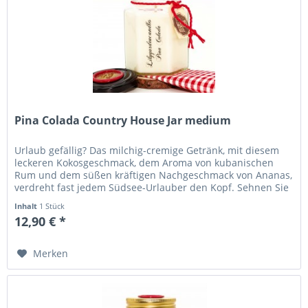
Pina Colada Country House Jar medium
Urlaub gefällig? Das milchig-cremige Getränk, mit diesem
leckeren Kokosgeschmack, dem Aroma von kubanischen
Rum und dem süßen kräftigen Nachgeschmack von Ananas,
verdreht fast jedem Südsee-Urlauber den Kopf. Sehnen Sie
sich auch nach der...
Inhalt
1 Stück
12,90 € *
Merken