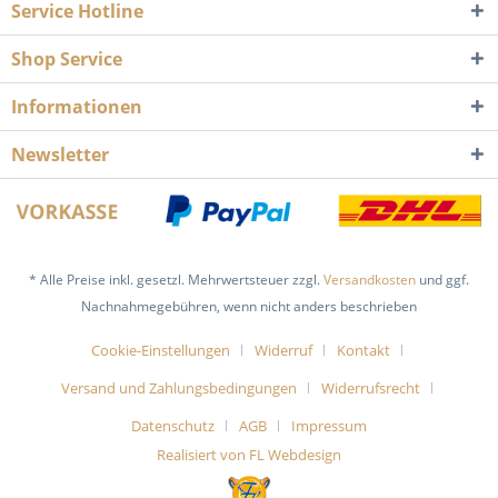
Service Hotline
Shop Service
Informationen
Newsletter
* Alle Preise inkl. gesetzl. Mehrwertsteuer zzgl.
Versandkosten
und ggf.
Nachnahmegebühren, wenn nicht anders beschrieben
Cookie-Einstellungen
Widerruf
Kontakt
Versand und Zahlungsbedingungen
Widerrufsrecht
Datenschutz
AGB
Impressum
Realisiert von FL Webdesign