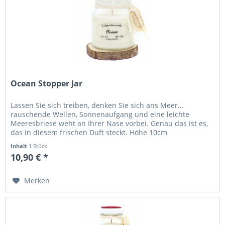
Ocean Stopper Jar
Lassen Sie sich treiben, denken Sie sich ans Meer...
rauschende Wellen, Sonnenaufgang und eine leichte
Meeresbriese weht an Ihrer Nase vorbei. Genau das ist es,
das in diesem frischen Duft steckt. Höhe 10cm
Durchmesser 8cm Brennzeit 37+...
Inhalt
1 Stück
10,90 € *
Merken