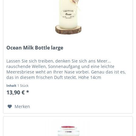
Ocean Milk Bottle large
Lassen Sie sich treiben, denken Sie sich ans Meer...
rauschende Wellen, Sonnenaufgang und eine leichte
Meeresbriese weht an Ihrer Nase vorbei. Genau das ist es,
das in diesem frischen Duft steckt. Höhe 14cm
Durchmesser 6cm Brennzeit 56+...
Inhalt
1 Stück
13,90 € *
Merken