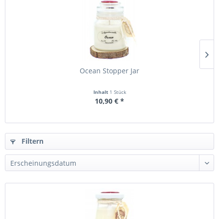
Ocean Stopper Jar
Inhalt
1 Stück
10,90 € *
Filtern