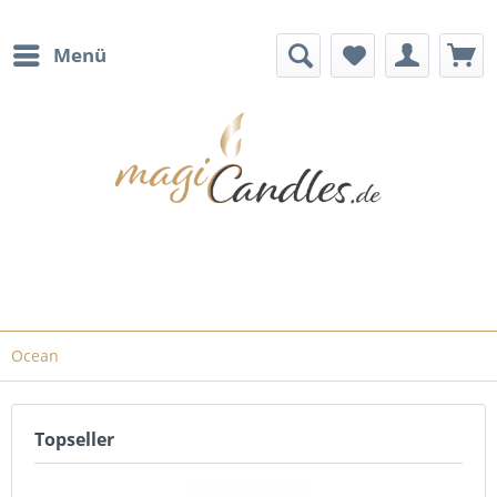
Menü
Ocean
Topseller