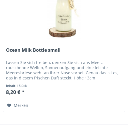
Ocean Milk Bottle small
Lassen Sie sich treiben, denken Sie sich ans Meer...
rauschende Wellen, Sonnenaufgang und eine leichte
Meeresbriese weht an Ihrer Nase vorbei. Genau das ist es,
das in diesem frischen Duft steckt. Höhe 13cm
Durchmesser 5cm Brennzeit 44+...
Inhalt
1 Stück
8,20 € *
Merken