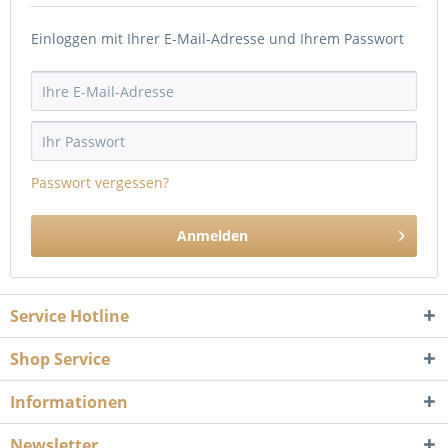
Einloggen mit Ihrer E-Mail-Adresse und Ihrem Passwort
Passwort vergessen?
Anmelden
Service Hotline
Shop Service
Informationen
Newsletter