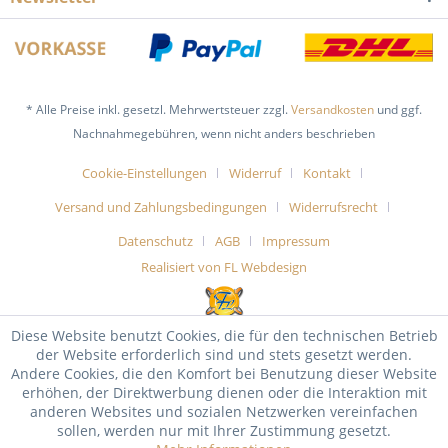
* Alle Preise inkl. gesetzl. Mehrwertsteuer zzgl.
Versandkosten
und ggf.
Nachnahmegebühren, wenn nicht anders beschrieben
Cookie-Einstellungen
Widerruf
Kontakt
Versand und Zahlungsbedingungen
Widerrufsrecht
Datenschutz
AGB
Impressum
Realisiert von FL Webdesign
Diese Website benutzt Cookies, die für den technischen Betrieb
der Website erforderlich sind und stets gesetzt werden.
Andere Cookies, die den Komfort bei Benutzung dieser Website
erhöhen, der Direktwerbung dienen oder die Interaktion mit
anderen Websites und sozialen Netzwerken vereinfachen
sollen, werden nur mit Ihrer Zustimmung gesetzt.