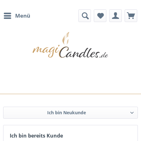
Menü
Ich bin Neukunde
Ich bin bereits Kunde