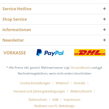
Service Hotline
Shop Service
Informationen
Newsletter
* Alle Preise inkl. gesetzl. Mehrwertsteuer zzgl.
Versandkosten
und ggf.
Nachnahmegebühren, wenn nicht anders beschrieben
Cookie-Einstellungen
Widerruf
Kontakt
Versand und Zahlungsbedingungen
Widerrufsrecht
Datenschutz
AGB
Impressum
Realisiert von FL Webdesign