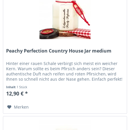
Peachy Perfection Country House Jar medium
Hinter einer rauen Schale verbirgt sich meist ein weicher
Kern. Warum sollte es beim Pfirsich anders sein? Dieser
authentische Duft nach reifen und roten Pfirsichen, wird
Ihnen so schnell nicht aus der Nase gehen. Einfach perfekt!
Höhe...
Inhalt
1 Stück
12,90 € *
Merken