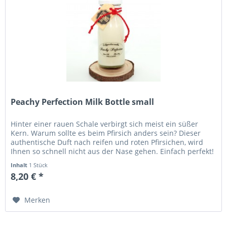
Peachy Perfection Milk Bottle small
Hinter einer rauen Schale verbirgt sich meist ein süßer
Kern. Warum sollte es beim Pfirsich anders sein? Dieser
authentische Duft nach reifen und roten Pfirsichen, wird
Ihnen so schnell nicht aus der Nase gehen. Einfach perfekt!
Höhe...
Inhalt
1 Stück
8,20 € *
Merken