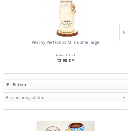
Peachy Perfection Milk Bottle large
Inhalt
1 Stück
13,90 € *
Filtern