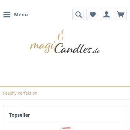
Menü
Peachy Perfektion
Topseller