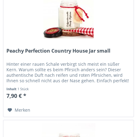
Peachy Perfection Country House Jar small
Hinter einer rauen Schale verbirgt sich meist ein süßer
Kern. Warum sollte es beim Pfirsich anders sein? Dieser
authentische Duft nach reifen und roten Pfirsichen, wird
Ihnen so schnell nicht aus der Nase gehen. Einfach perfekt!
Höhe...
Inhalt
1 Stück
7,90 € *
Merken