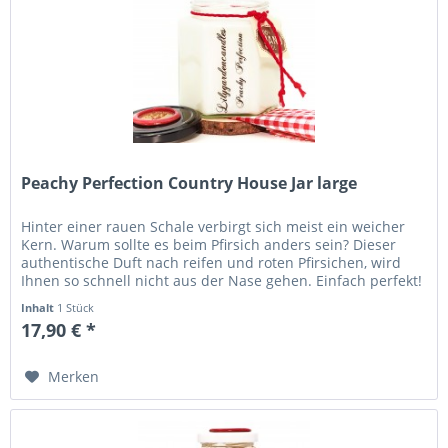
Peachy Perfection Country House Jar large
Hinter einer rauen Schale verbirgt sich meist ein weicher
Kern. Warum sollte es beim Pfirsich anders sein? Dieser
authentische Duft nach reifen und roten Pfirsichen, wird
Ihnen so schnell nicht aus der Nase gehen. Einfach perfekt!
Höhe...
Inhalt
1 Stück
17,90 € *
Merken