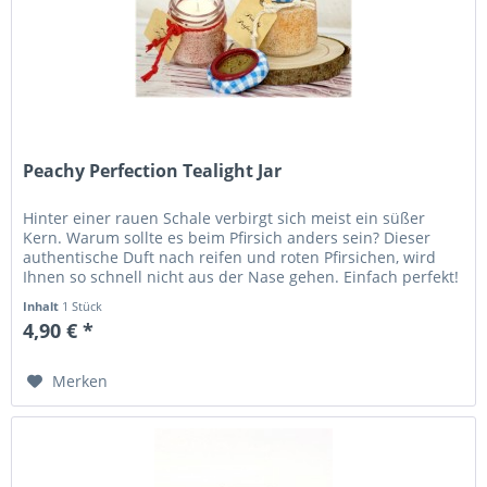
Peachy Perfection Tealight Jar
Hinter einer rauen Schale verbirgt sich meist ein süßer
Kern. Warum sollte es beim Pfirsich anders sein? Dieser
authentische Duft nach reifen und roten Pfirsichen, wird
Ihnen so schnell nicht aus der Nase gehen. Einfach perfekt!
Höhe...
Inhalt
1 Stück
4,90 € *
Merken