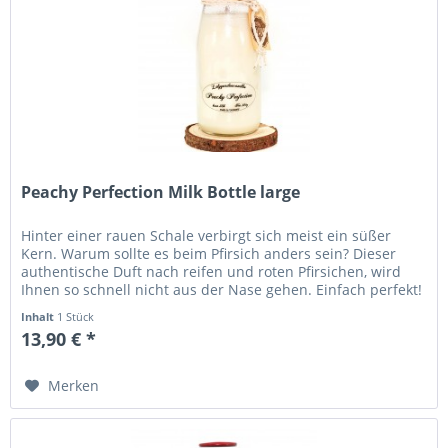
Peachy Perfection Milk Bottle large
Hinter einer rauen Schale verbirgt sich meist ein süßer
Kern. Warum sollte es beim Pfirsich anders sein? Dieser
authentische Duft nach reifen und roten Pfirsichen, wird
Ihnen so schnell nicht aus der Nase gehen. Einfach perfekt!
Höhe...
Inhalt
1 Stück
13,90 € *
Merken