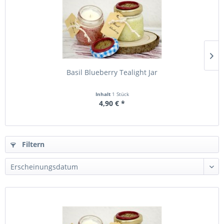
Basil Blueberry Tealight Jar
Inhalt
1 Stück
4,90 € *
Filtern