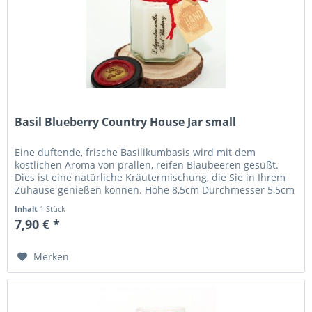
Basil Blueberry Country House Jar small
Eine duftende, frische Basilikumbasis wird mit dem
köstlichen Aroma von prallen, reifen Blaubeeren gesüßt.
Dies ist eine natürliche Kräutermischung, die Sie in Ihrem
Zuhause genießen können. Höhe 8,5cm Durchmesser 5,5cm
Brenndauer: 22+...
Inhalt
1 Stück
7,90 € *
Merken