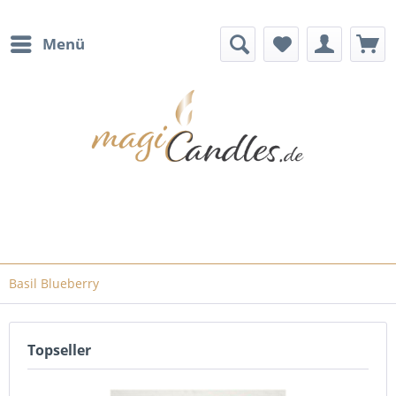
Menü
Basil Blueberry
Topseller