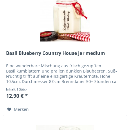
Basil Blueberry Country House Jar medium
Eine wunderbare Mischung aus frisch gezupften
Basilikumblättern und prallen dunklen Blaubeeren. Süß-
Fruchtig trifft auf eine einzigartige Kräuternote. Höhe
10,5cm, Durchmesser 8,0cm Brenndauer 50+ Stunden ca.
200g...
Inhalt
1 Stück
12,90 € *
Merken