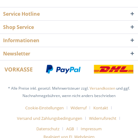
Service Hotline
Shop Service
Informationen
Newsletter
* Alle Preise inkl. gesetzl. Mehrwertsteuer zzgl.
Versandkosten
und ggf.
Nachnahmegebühren, wenn nicht anders beschrieben
Cookie-Einstellungen
Widerruf
Kontakt
Versand und Zahlungsbedingungen
Widerrufsrecht
Datenschutz
AGB
Impressum
Realisiert von FL Webdesign