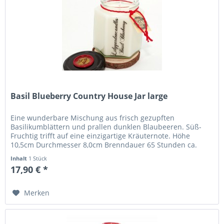
Basil Blueberry Country House Jar large
Eine wunderbare Mischung aus frisch gezupften
Basilikumblättern und prallen dunklen Blaubeeren. Süß-
Fruchtig trifft auf eine einzigartige Kräuternote. Höhe
10,5cm Durchmesser 8,0cm Brenndauer 65 Stunden ca.
290g...
Inhalt
1 Stück
17,90 € *
Merken