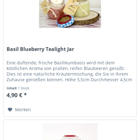
Basil Blueberry Tealight Jar
Eine duftende, frische Basilikumbasis wird mit dem
köstlichen Aroma von prallen, reifen Blaubeeren gesüßt.
Dies ist eine natürliche Kräutermischung, die Sie in Ihrem
Zuhause genießen können. Höhe 5,5cm Durchmesser 4,5cm
Brenndauer 15...
Inhalt
1 Stück
4,90 € *
Merken