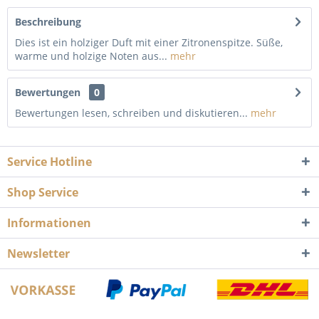
Beschreibung
Dies ist ein holziger Duft mit einer Zitronenspitze. Süße,
warme und holzige Noten aus...
mehr
Bewertungen
0
Bewertungen lesen, schreiben und diskutieren...
mehr
Service Hotline
Shop Service
Informationen
Newsletter