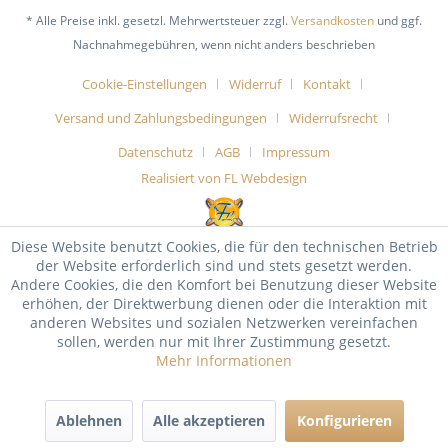
* Alle Preise inkl. gesetzl. Mehrwertsteuer zzgl.
Versandkosten
und ggf.
Nachnahmegebühren, wenn nicht anders beschrieben
Cookie-Einstellungen
Widerruf
Kontakt
Versand und Zahlungsbedingungen
Widerrufsrecht
Datenschutz
AGB
Impressum
Realisiert von FL Webdesign
Diese Website benutzt Cookies, die für den technischen Betrieb
der Website erforderlich sind und stets gesetzt werden.
Andere Cookies, die den Komfort bei Benutzung dieser Website
erhöhen, der Direktwerbung dienen oder die Interaktion mit
anderen Websites und sozialen Netzwerken vereinfachen
sollen, werden nur mit Ihrer Zustimmung gesetzt.
Mehr Informationen
Ablehnen
Alle akzeptieren
Konfigurieren