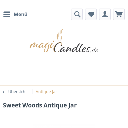
Menü
Übersicht
Antique Jar
Sweet Woods Antique Jar