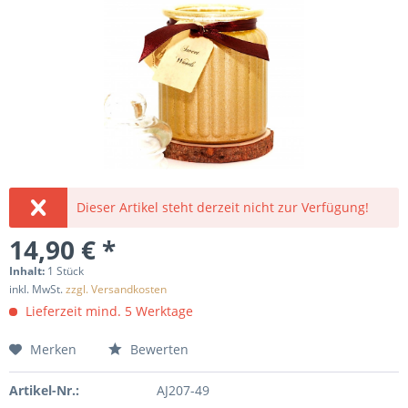
Dieser Artikel steht derzeit nicht zur Verfügung!
14,90 € *
Inhalt:
1 Stück
inkl. MwSt.
zzgl. Versandkosten
Lieferzeit mind. 5 Werktage
Merken
Bewerten
Artikel-Nr.:
AJ207-49