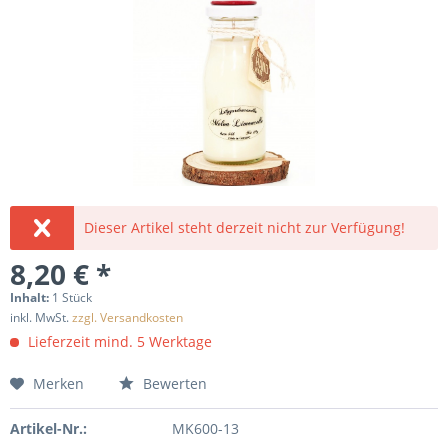
Dieser Artikel steht derzeit nicht zur Verfügung!
8,20 € *
Inhalt:
1 Stück
inkl. MwSt.
zzgl. Versandkosten
Lieferzeit mind. 5 Werktage
Merken
Bewerten
Artikel-Nr.:
MK600-13