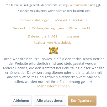
* Alle Preise inkl. gesetzl. Mehrwertsteuer zzgl.
Versandkosten
und ggf.
Nachnahmegebühren, wenn nicht anders beschrieben
Cookie-Einstellungen
Widerruf
Kontakt
Versand und Zahlungsbedingungen
Widerrufsrecht
Datenschutz
AGB
Impressum
Realisiert von FL Webdesign
Diese Website benutzt Cookies, die für den technischen Betrieb
der Website erforderlich sind und stets gesetzt werden.
Andere Cookies, die den Komfort bei Benutzung dieser Website
erhöhen, der Direktwerbung dienen oder die Interaktion mit
anderen Websites und sozialen Netzwerken vereinfachen
sollen, werden nur mit Ihrer Zustimmung gesetzt.
Mehr Informationen
Ablehnen
Alle akzeptieren
Konfigurieren