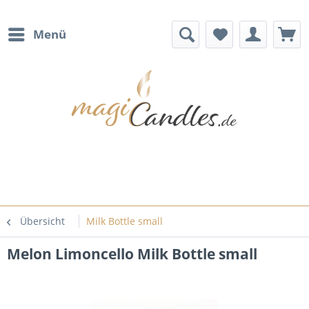
Menü
Übersicht
Milk Bottle small
Melon Limoncello Milk Bottle small