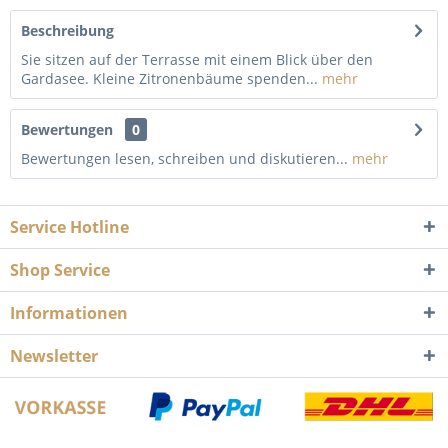
Beschreibung
Sie sitzen auf der Terrasse mit einem Blick über den
Gardasee. Kleine Zitronenbäume spenden...
mehr
Bewertungen
0
Bewertungen lesen, schreiben und diskutieren...
mehr
Service Hotline
Shop Service
Informationen
Newsletter