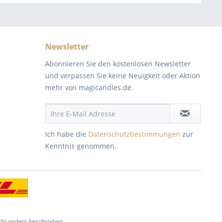
Newsletter
Abonnieren Sie den kostenlosen Newsletter
und verpassen Sie keine Neuigkeit oder Aktion
mehr von magicandles.de.
Ich habe die
Datenschutzbestimmungen
zur
Kenntnis genommen.
ht anders beschrieben