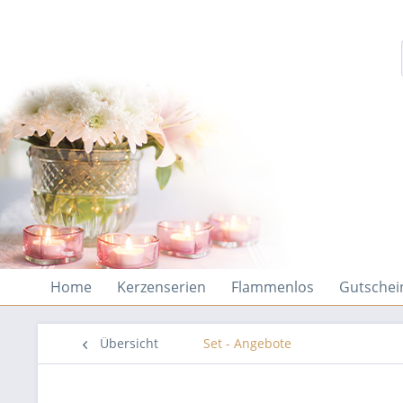
Home
Kerzenserien
Flammenlos
Gutschei
Übersicht
Set - Angebote