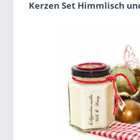
Kerzen Set Himmlisch un