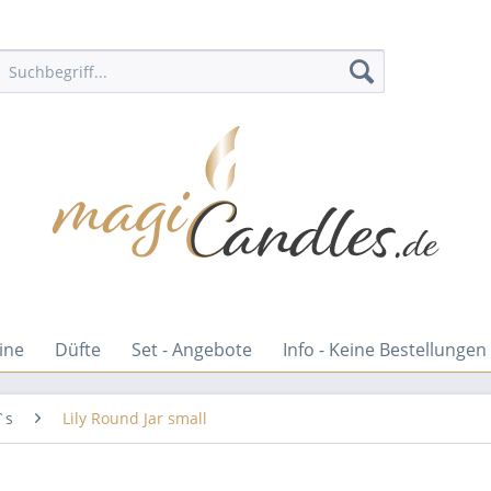
ine
Düfte
Set - Angebote
Info - Keine Bestellungen
`s
Lily Round Jar small