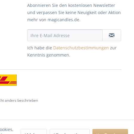
Abonnieren Sie den kostenlosen Newsletter
und verpassen Sie keine Neuigkeit oder Aktion
mehr von magicandles.de.
Ich habe die
Datenschutzbestimmungen
zur
Kenntnis genommen.
ht anders beschrieben
ookies,