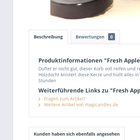
Beschreibung
Bewertungen
0
Produktinformationen "Fresh Apple 
Duftet er nicht gut, dieser Korb voll reifen und
Holzdocht knistert diese Kerze und hüllt alle
Stunden
Weiterführende Links zu "Fresh Appl
Fragen zum Artikel?
Weitere Artikel von magicandles.de
Kunden haben sich ebenfalls angesehen