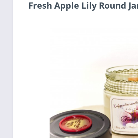
Fresh Apple Lily Round Ja