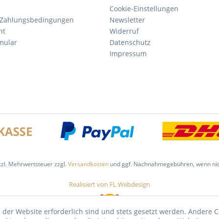
Cookie-Einstellungen
 Zahlungsbedingungen
Newsletter
ht
Widerruf
mular
Datenschutz
Impressum
etzl. Mehrwertsteuer zzgl.
Versandkosten
und ggf. Nachnahmegebühren, wenn nic
Realisiert von FL Webdesign
 der Website erforderlich sind und stets gesetzt werden. Andere C