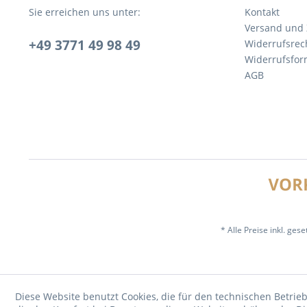
Sie erreichen uns unter:
Kontakt
Versand und
+49 3771 49 98 49
Widerrufsrec
Widerrufsfor
AGB
* Alle Preise inkl. ges
Diese Website benutzt Cookies, die für den technischen Betrieb