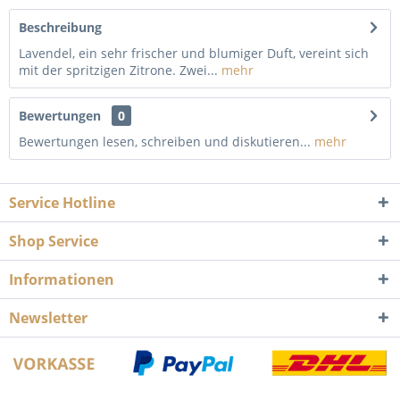
Beschreibung
Lavendel, ein sehr frischer und blumiger Duft, vereint sich
mit der spritzigen Zitrone. Zwei...
mehr
Bewertungen
0
Bewertungen lesen, schreiben und diskutieren...
mehr
Service Hotline
Shop Service
Informationen
Newsletter