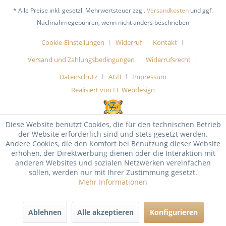
* Alle Preise inkl. gesetzl. Mehrwertsteuer zzgl.
Versandkosten
und ggf.
Nachnahmegebühren, wenn nicht anders beschrieben
Cookie-Einstellungen
Widerruf
Kontakt
Versand und Zahlungsbedingungen
Widerrufsrecht
Datenschutz
AGB
Impressum
Realisiert von FL Webdesign
Diese Website benutzt Cookies, die für den technischen Betrieb
der Website erforderlich sind und stets gesetzt werden.
Andere Cookies, die den Komfort bei Benutzung dieser Website
erhöhen, der Direktwerbung dienen oder die Interaktion mit
anderen Websites und sozialen Netzwerken vereinfachen
sollen, werden nur mit Ihrer Zustimmung gesetzt.
Mehr Informationen
Ablehnen
Alle akzeptieren
Konfigurieren