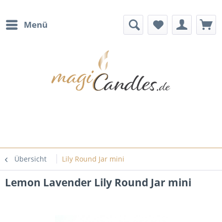
Menü
Übersicht
Lily Round Jar mini
Lemon Lavender Lily Round Jar mini