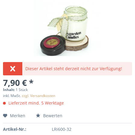
Dieser Artikel steht derzeit nicht zur Verfügung!
7,90 € *
Inhalt:
1 Stück
inkl. MwSt.
zzgl. Versandkosten
Lieferzeit mind. 5 Werktage
Merken
Bewerten
Artikel-Nr.:
LRi600-32