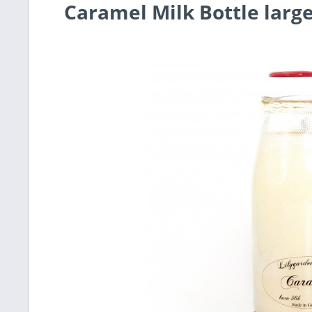
Caramel Milk Bottle larg