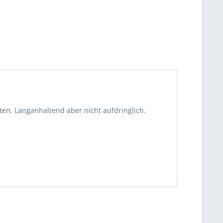
n. Langanhaltend aber nicht aufdringlich.