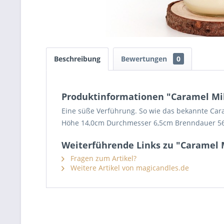
Beschreibung
Bewertungen
0
Produktinformationen "Caramel Mil
Eine süße Verführung. So wie das bekannte Car
Höhe 14,0cm Durchmesser 6,5cm Brenndauer 5
Weiterführende Links zu "Caramel M
Fragen zum Artikel?
Weitere Artikel von magicandles.de