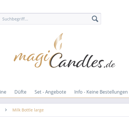
ine
Düfte
Set - Angebote
Info - Keine Bestellungen
Milk Bottle large