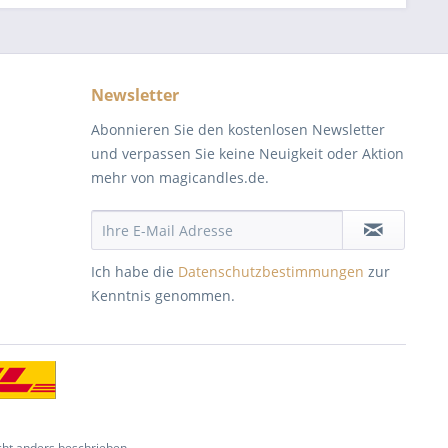
Newsletter
Abonnieren Sie den kostenlosen Newsletter
und verpassen Sie keine Neuigkeit oder Aktion
mehr von magicandles.de.
Ich habe die
Datenschutzbestimmungen
zur
Kenntnis genommen.
ht anders beschrieben