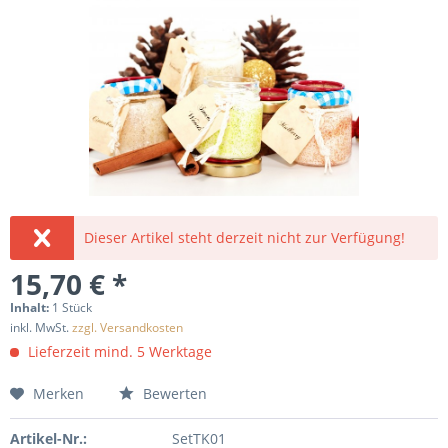
Dieser Artikel steht derzeit nicht zur Verfügung!
15,70 € *
Inhalt:
1 Stück
inkl. MwSt.
zzgl. Versandkosten
Lieferzeit mind. 5 Werktage
Merken
Bewerten
Artikel-Nr.:
SetTK01