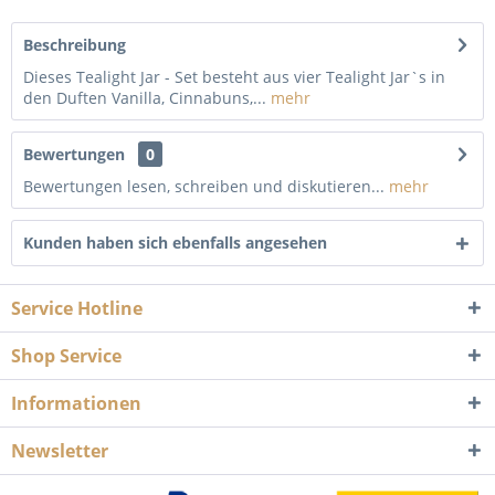
Beschreibung
Dieses Tealight Jar - Set besteht aus vier Tealight Jar`s in
den Duften Vanilla, Cinnabuns,...
mehr
Bewertungen
0
Bewertungen lesen, schreiben und diskutieren...
mehr
Kunden haben sich ebenfalls angesehen
Service Hotline
Shop Service
Informationen
Newsletter