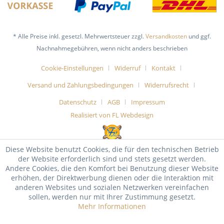
* Alle Preise inkl. gesetzl. Mehrwertsteuer zzgl.
Versandkosten
und ggf.
Nachnahmegebühren, wenn nicht anders beschrieben
Cookie-Einstellungen
Widerruf
Kontakt
Versand und Zahlungsbedingungen
Widerrufsrecht
Datenschutz
AGB
Impressum
Realisiert von FL Webdesign
Diese Website benutzt Cookies, die für den technischen Betrieb
der Website erforderlich sind und stets gesetzt werden.
Andere Cookies, die den Komfort bei Benutzung dieser Website
erhöhen, der Direktwerbung dienen oder die Interaktion mit
anderen Websites und sozialen Netzwerken vereinfachen
sollen, werden nur mit Ihrer Zustimmung gesetzt.
Mehr Informationen