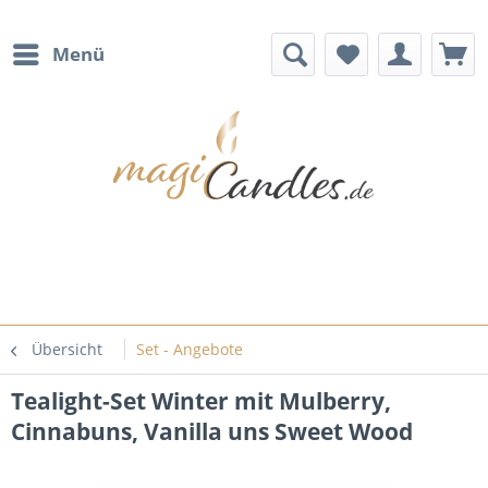
Menü
Übersicht
Set - Angebote
Tealight-Set Winter mit Mulberry,
Cinnabuns, Vanilla uns Sweet Wood