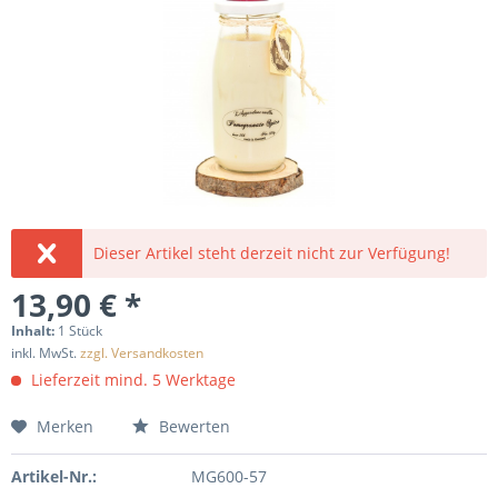
Dieser Artikel steht derzeit nicht zur Verfügung!
13,90 € *
Inhalt:
1 Stück
inkl. MwSt.
zzgl. Versandkosten
Lieferzeit mind. 5 Werktage
Merken
Bewerten
Artikel-Nr.:
MG600-57