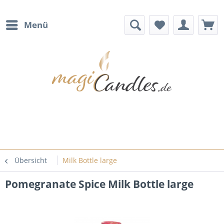
Menü
Übersicht
Milk Bottle large
Pomegranate Spice Milk Bottle large