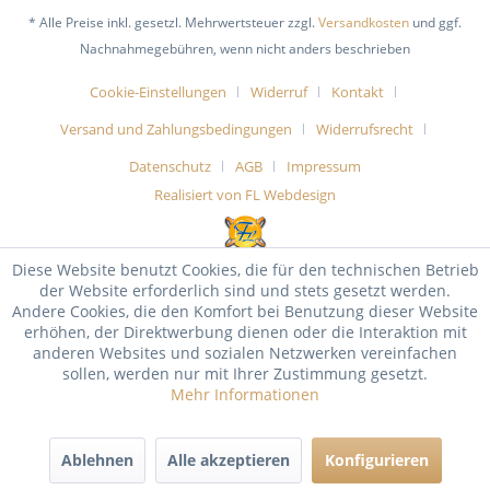
* Alle Preise inkl. gesetzl. Mehrwertsteuer zzgl.
Versandkosten
und ggf.
Nachnahmegebühren, wenn nicht anders beschrieben
Cookie-Einstellungen
Widerruf
Kontakt
Versand und Zahlungsbedingungen
Widerrufsrecht
Datenschutz
AGB
Impressum
Realisiert von FL Webdesign
Diese Website benutzt Cookies, die für den technischen Betrieb
der Website erforderlich sind und stets gesetzt werden.
Andere Cookies, die den Komfort bei Benutzung dieser Website
erhöhen, der Direktwerbung dienen oder die Interaktion mit
anderen Websites und sozialen Netzwerken vereinfachen
sollen, werden nur mit Ihrer Zustimmung gesetzt.
Mehr Informationen
Ablehnen
Alle akzeptieren
Konfigurieren