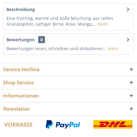
Beschreibung
Eine fruchtig, warme und süße Mischung aus reifen
Granatäpfeln, saftiger Birne, Rose, Mango,...
mehr
Bewertungen
0
Bewertungen lesen, schreiben und diskutieren...
mehr
Service Hotline
Shop Service
Informationen
Newsletter