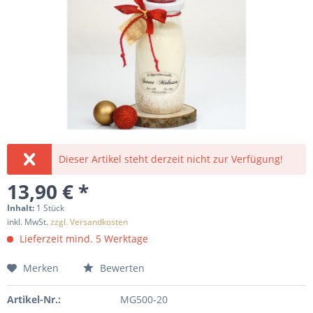
Dieser Artikel steht derzeit nicht zur Verfügung!
13,90 € *
Inhalt:
1 Stück
inkl. MwSt.
zzgl. Versandkosten
Lieferzeit mind. 5 Werktage
Merken
Bewerten
Artikel-Nr.:
MG500-20