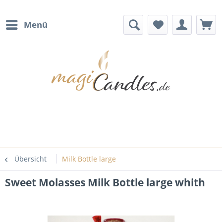
Menü
Übersicht
Milk Bottle large
Sweet Molasses Milk Bottle large whith