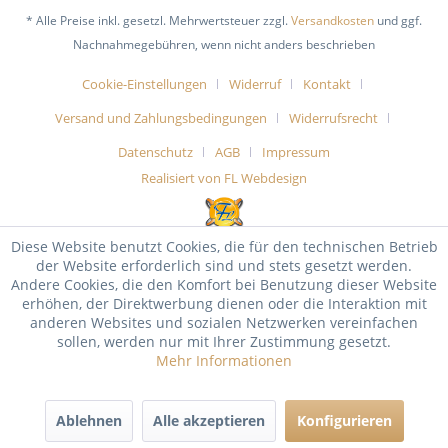
* Alle Preise inkl. gesetzl. Mehrwertsteuer zzgl.
Versandkosten
und ggf.
Nachnahmegebühren, wenn nicht anders beschrieben
Cookie-Einstellungen
Widerruf
Kontakt
Versand und Zahlungsbedingungen
Widerrufsrecht
Datenschutz
AGB
Impressum
Realisiert von FL Webdesign
Diese Website benutzt Cookies, die für den technischen Betrieb
der Website erforderlich sind und stets gesetzt werden.
Andere Cookies, die den Komfort bei Benutzung dieser Website
erhöhen, der Direktwerbung dienen oder die Interaktion mit
anderen Websites und sozialen Netzwerken vereinfachen
sollen, werden nur mit Ihrer Zustimmung gesetzt.
Mehr Informationen
Ablehnen
Alle akzeptieren
Konfigurieren