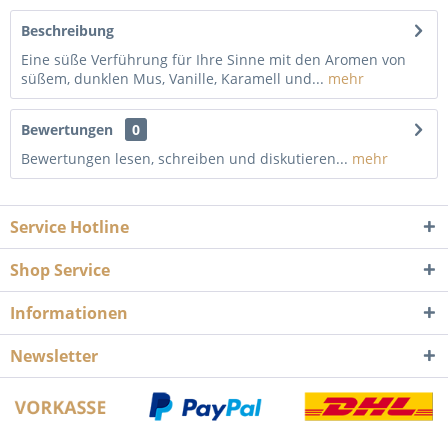
Beschreibung
Eine süße Verführung für Ihre Sinne mit den Aromen von
süßem, dunklen Mus, Vanille, Karamell und...
mehr
Bewertungen
0
Bewertungen lesen, schreiben und diskutieren...
mehr
Service Hotline
Shop Service
Informationen
Newsletter