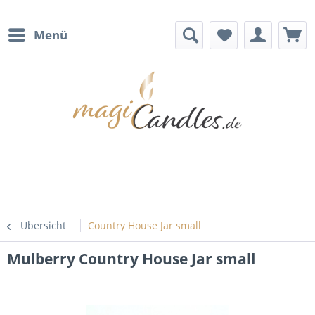
Menü
Übersicht
Country House Jar small
Mulberry Country House Jar small