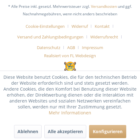
* Alle Preise inkl. gesetzl. Mehrwertsteuer zzgl.
Versandkosten
und ggf.
Nachnahmegebühren, wenn nicht anders beschrieben
Cookie-Einstellungen
Widerruf
Kontakt
Versand und Zahlungsbedingungen
Widerrufsrecht
Datenschutz
AGB
Impressum
Realisiert von FL Webdesign
Diese Website benutzt Cookies, die für den technischen Betrieb
der Website erforderlich sind und stets gesetzt werden.
Andere Cookies, die den Komfort bei Benutzung dieser Website
erhöhen, der Direktwerbung dienen oder die Interaktion mit
anderen Websites und sozialen Netzwerken vereinfachen
sollen, werden nur mit Ihrer Zustimmung gesetzt.
Mehr Informationen
Ablehnen
Alle akzeptieren
Konfigurieren