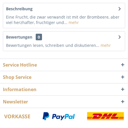
Beschreibung
Eine Frucht, die zwar verwandt ist mit der Brombeere, aber
viel herzhafter, fruchtiger und...
mehr
Bewertungen
0
Bewertungen lesen, schreiben und diskutieren...
mehr
Service Hotline
Shop Service
Informationen
Newsletter