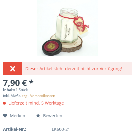
Dieser Artikel steht derzeit nicht zur Verfügung!
7,90 € *
Inhalt:
1 Stück
inkl. MwSt.
zzgl. Versandkosten
Lieferzeit mind. 5 Werktage
Merken
Bewerten
Artikel-Nr.:
LK600-21