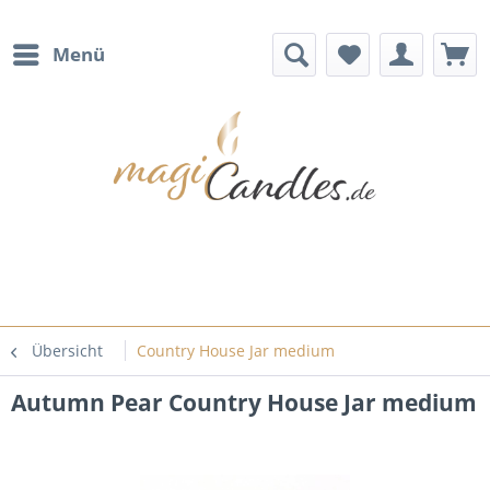
Menü
Übersicht
Country House Jar medium
Autumn Pear Country House Jar medium