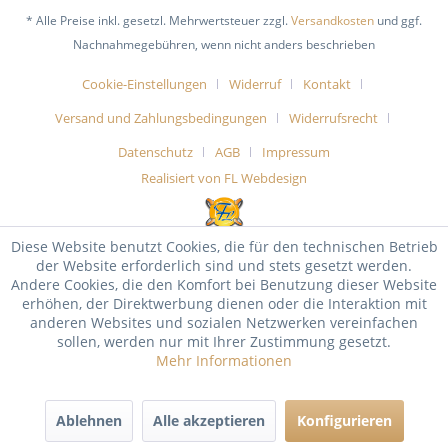
* Alle Preise inkl. gesetzl. Mehrwertsteuer zzgl.
Versandkosten
und ggf.
Nachnahmegebühren, wenn nicht anders beschrieben
Cookie-Einstellungen
Widerruf
Kontakt
Versand und Zahlungsbedingungen
Widerrufsrecht
Datenschutz
AGB
Impressum
Realisiert von FL Webdesign
Diese Website benutzt Cookies, die für den technischen Betrieb
der Website erforderlich sind und stets gesetzt werden.
Andere Cookies, die den Komfort bei Benutzung dieser Website
erhöhen, der Direktwerbung dienen oder die Interaktion mit
anderen Websites und sozialen Netzwerken vereinfachen
sollen, werden nur mit Ihrer Zustimmung gesetzt.
Mehr Informationen
Ablehnen
Alle akzeptieren
Konfigurieren