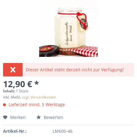
Dieser Artikel steht derzeit nicht zur Verfügung!
12,90 € *
Inhalt:
1 Stück
inkl. MwSt.
zzgl. Versandkosten
Lieferzeit mind. 5 Werktage
Merken
Bewerten
Artikel-Nr.:
LM600-46