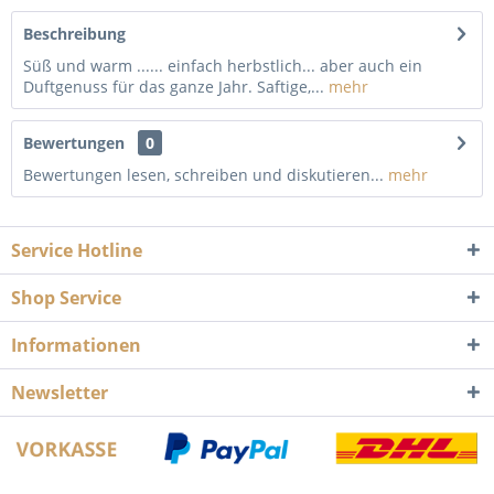
Beschreibung
Süß und warm ...... einfach herbstlich... aber auch ein
Duftgenuss für das ganze Jahr. Saftige,...
mehr
Bewertungen
0
Bewertungen lesen, schreiben und diskutieren...
mehr
Service Hotline
Shop Service
Informationen
Newsletter