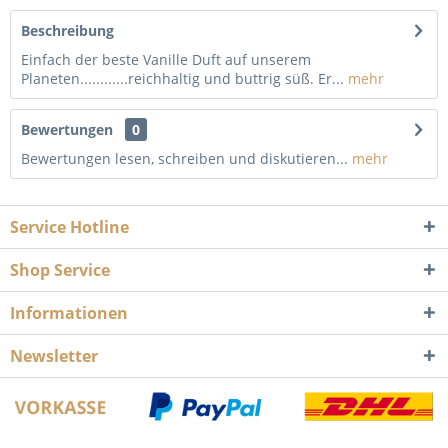
Beschreibung
Einfach der beste Vanille Duft auf unserem
Planeten............reichhaltig und buttrig süß. Er...
mehr
Bewertungen
0
Bewertungen lesen, schreiben und diskutieren...
mehr
Service Hotline
Shop Service
Informationen
Newsletter