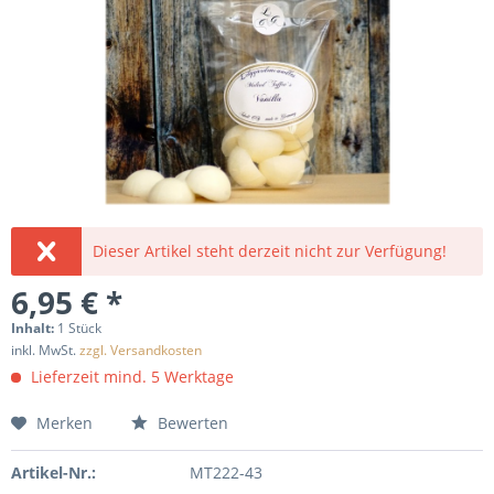
Dieser Artikel steht derzeit nicht zur Verfügung!
6,95 € *
Inhalt:
1 Stück
inkl. MwSt.
zzgl. Versandkosten
Lieferzeit mind. 5 Werktage
Merken
Bewerten
Artikel-Nr.:
MT222-43