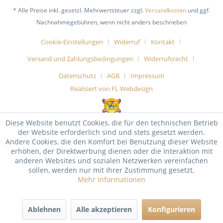
* Alle Preise inkl. gesetzl. Mehrwertsteuer zzgl.
Versandkosten
und ggf.
Nachnahmegebühren, wenn nicht anders beschrieben
Cookie-Einstellungen
Widerruf
Kontakt
Versand und Zahlungsbedingungen
Widerrufsrecht
Datenschutz
AGB
Impressum
Realisiert von FL Webdesign
Diese Website benutzt Cookies, die für den technischen Betrieb
der Website erforderlich sind und stets gesetzt werden.
Andere Cookies, die den Komfort bei Benutzung dieser Website
erhöhen, der Direktwerbung dienen oder die Interaktion mit
anderen Websites und sozialen Netzwerken vereinfachen
sollen, werden nur mit Ihrer Zustimmung gesetzt.
Mehr Informationen
Ablehnen
Alle akzeptieren
Konfigurieren