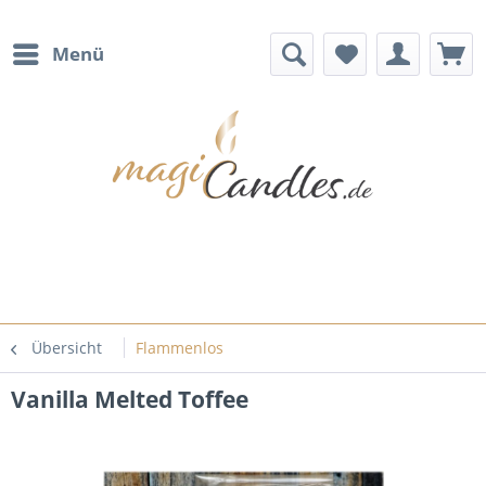
Menü
Übersicht
Flammenlos
Vanilla Melted Toffee