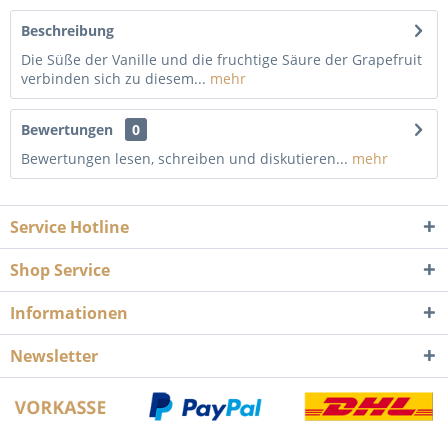
Beschreibung
Die Süße der Vanille und die fruchtige Säure der Grapefruit
verbinden sich zu diesem...
mehr
Bewertungen
0
Bewertungen lesen, schreiben und diskutieren...
mehr
Service Hotline
Shop Service
Informationen
Newsletter