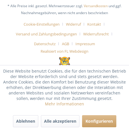
* Alle Preise inkl. gesetzl. Mehrwertsteuer zzgl.
Versandkosten
und ggf.
Nachnahmegebühren, wenn nicht anders beschrieben
Cookie-Einstellungen
Widerruf
Kontakt
Versand und Zahlungsbedingungen
Widerrufsrecht
Datenschutz
AGB
Impressum
Realisiert von FL Webdesign
Diese Website benutzt Cookies, die für den technischen Betrieb
der Website erforderlich sind und stets gesetzt werden.
Andere Cookies, die den Komfort bei Benutzung dieser Website
erhöhen, der Direktwerbung dienen oder die Interaktion mit
anderen Websites und sozialen Netzwerken vereinfachen
sollen, werden nur mit Ihrer Zustimmung gesetzt.
Mehr Informationen
Ablehnen
Alle akzeptieren
Konfigurieren