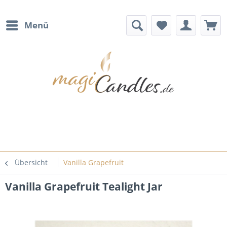
Menü
Übersicht
Vanilla Grapefruit
Vanilla Grapefruit Tealight Jar