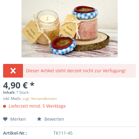
Dieser Artikel steht derzeit nicht zur Verfügung!
4,90 € *
Inhalt:
1 Stück
inkl. MwSt.
zzgl. Versandkosten
Lieferzeit mind. 5 Werktage
Merken
Bewerten
Artikel-Nr.:
TK111-45