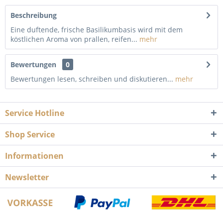
Beschreibung
Eine duftende, frische Basilikumbasis wird mit dem
köstlichen Aroma von prallen, reifen...
mehr
Bewertungen
0
Bewertungen lesen, schreiben und diskutieren...
mehr
Service Hotline
Shop Service
Informationen
Newsletter