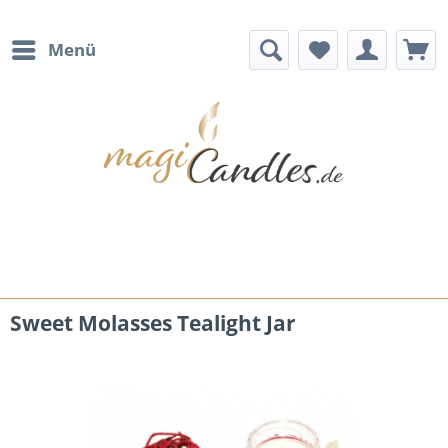
Menü
Sweet Molasses Tealight Jar