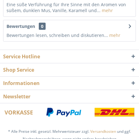
Eine süße Verführung für Ihre Sinne mit den Aromen von
süßem, dunklen Mus, Vanille, Karamell und...
mehr
Bewertungen
0
Bewertungen lesen, schreiben und diskutieren...
mehr
Service Hotline
Shop Service
Informationen
Newsletter
* Alle Preise inkl. gesetzl. Mehrwertsteuer zzgl.
Versandkosten
und ggf.
Nachnahmegebühren, wenn nicht anders beschrieben