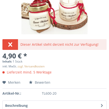
Dieser Artikel steht derzeit nicht zur Verfügung!
4,90 € *
Inhalt:
1 Stück
inkl. MwSt.
zzgl. Versandkosten
Lieferzeit mind. 5 Werktage
Merken
Bewerten
Artikel-Nr.:
TL600-20
Beschreibung